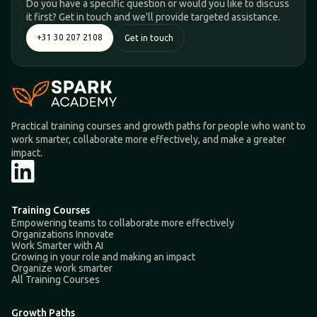
Do you have a specific question or would you like to discuss
it first? Get in touch and we'll provide targeted assistance.
+31 30 207 2108
Get in touch
Practical training courses and growth paths for people who want to
work smarter, collaborate more effectively, and make a greater
impact.
Training Courses
Empowering teams to collaborate more effectively
Organizations Innovate
Work Smarter with AI
Growing in your role and making an impact
Organize work smarter
All Training Courses
Growth Paths