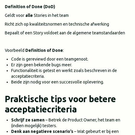
Definition of Done (DoD)
Geldt voor
alle
Stories in het team
Richt zich op kwaliteitsnormen en technische afwerking
Bepaalt of een Story voldoet aan de algemene teamstandaarden
Voorbeeld
Definition of Done
:
Code is gereviewd door een teamgenoot.
Er zijn geen bekende bugs meer.
Functionaliteit is getest en werkt zoals beschreven in de
acceptatiecriteria.
Beide zijn nodig voor een succesvolle oplevering.
Praktische tips voor betere
acceptatiecriteria
Schrijf ze samen
– Betrek de Product Owner, het team en
(indien mogelijk) testers.
Denk aan negatieve scenario’s
– Wat gebeurt er bij een