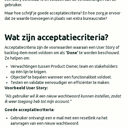
gebruiker.
Maar hoe schrijf je goede acceptatiecriteria? En hoe zorg je ervoor
dat ze waarde toevoegen in plaats van extra bureaucratie?
Wat zijn acceptatiecriteria?
Acceptatiecriteria zijn de voorwaarden waaraan een User Story of
backlog-item moet voldoen om als
‘Done’
te worden beschouwd.
Ze helpen om:
Verwachtingen tussen Product Owner, team en stakeholders
op één lijn te krijgen.
Objectief te bepalen wanneer een functionaliteit voldoet.
Testen en validatie eenvoudiger en efficiënter te maken.
Voorbeeld User Story:
"Als gebruiker wil ik een nieuw wachtwoord kunnen instellen, zodat
ik weer toegang heb tot mijn account."
Goede acceptatiecriteria:
Gebruiker ontvangt een e-mail met een resetlink na het
aanvragen van een nieuw wachtwoord.