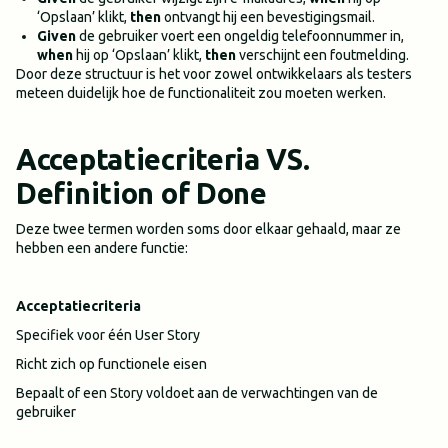
‘Opslaan’ klikt,
then
ontvangt hij een bevestigingsmail.
Given
de gebruiker voert een ongeldig telefoonnummer in,
when
hij op ‘Opslaan’ klikt,
then
verschijnt een foutmelding.
Door deze structuur is het voor zowel ontwikkelaars als testers
meteen duidelijk hoe de functionaliteit zou moeten werken.
Acceptatiecriteria VS.
Definition of Done
Deze twee termen worden soms door elkaar gehaald, maar ze
hebben een andere functie:
Acceptatiecriteria
Specifiek voor één User Story
Richt zich op functionele eisen
Bepaalt of een Story voldoet aan de verwachtingen van de
gebruiker