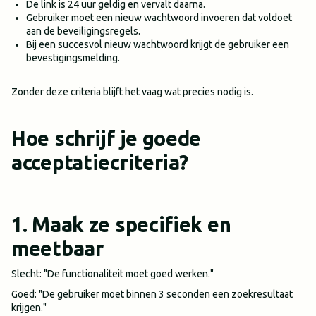
De link is 24 uur geldig en vervalt daarna.
Gebruiker moet een nieuw wachtwoord invoeren dat voldoet
aan de beveiligingsregels.
Bij een succesvol nieuw wachtwoord krijgt de gebruiker een
bevestigingsmelding.
Zonder deze criteria blijft het vaag wat precies nodig is.
Hoe schrijf je goede
acceptatiecriteria?
1. Maak ze specifiek en
meetbaar
Slecht: "De functionaliteit moet goed werken."
Goed: "De gebruiker moet binnen 3 seconden een zoekresultaat
krijgen."