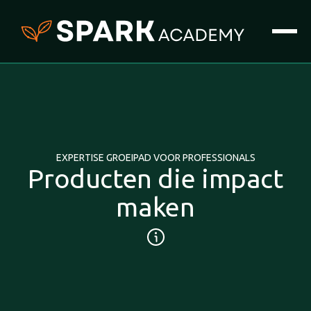
EXPERTISE GROEIPAD VOOR PROFESSIONALS
Producten die impact
maken