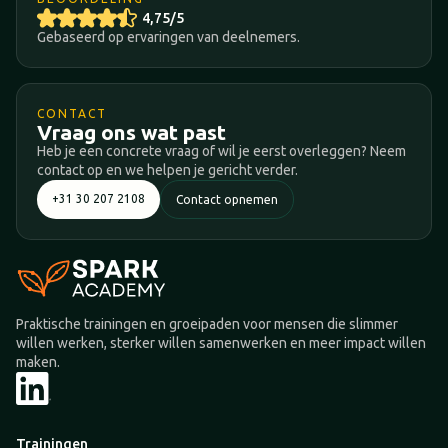
4,75/5
Gebaseerd op ervaringen van deelnemers.
CONTACT
Vraag ons wat past
Heb je een concrete vraag of wil je eerst overleggen? Neem
contact op en we helpen je gericht verder.
+31 30 207 2108
Contact opnemen
Praktische trainingen en groeipaden voor mensen die slimmer
willen werken, sterker willen samenwerken en meer impact willen
maken.
Trainingen