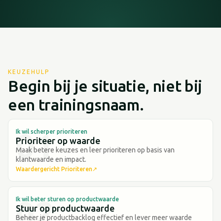
KEUZEHULP
Begin bij je situatie, niet bij
een trainingsnaam.
Ik wil scherper prioriteren
Prioriteer op waarde
Maak betere keuzes en leer prioriteren op basis van
klantwaarde en impact.
Waardergericht Prioriteren
↗
Ik wil beter sturen op productwaarde
Stuur op productwaarde
Beheer je productbacklog effectief en lever meer waarde