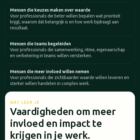
Mensen die keuzes maken over waarde
Voor professionals die beter willen bepalen wat prioriteit
krijgt, waarom dat belangrijk is en hoe werk bijdraagt aan
resultaat.
Mensen die teams begeleiden
Voor professionals die samenwerking, ritme, eigenaarschap
en verbetering in teams willen versterken.
Mensen die meer invloed willen nemen
Voor professionals die zichtbaarder waarde willen leveren en
sterker willen handelen in complex werk.
WAT LEER JE
Vaardigheden om meer
invloed en impact te
krijgen in je werk.