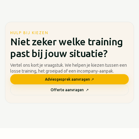
HULP BIJ KIEZEN
Niet zeker welke training
past bij jouw situatie?
Vertel ons kort je vraagstuk. We helpen je kiezen tussen een
losse training, het groeipad of een incompany-aanpak.
Adviesgesprek aanvragen ↗
Offerte aanvragen ↗