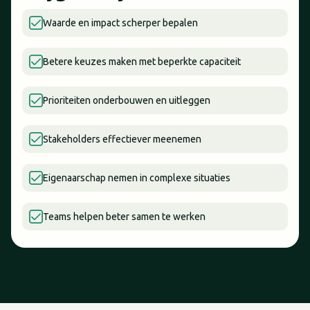
Waarde en impact scherper bepalen
Betere keuzes maken met beperkte capaciteit
Prioriteiten onderbouwen en uitleggen
Stakeholders effectiever meenemen
Eigenaarschap nemen in complexe situaties
Teams helpen beter samen te werken