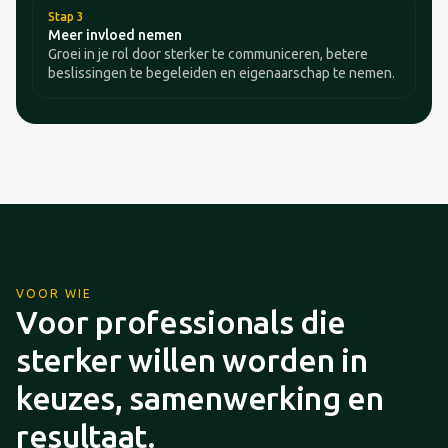
Stap 3
Meer invloed nemen
Groei in je rol door sterker te communiceren, betere
beslissingen te begeleiden en eigenaarschap te nemen.
VOOR WIE
Voor professionals die
sterker willen worden in
keuzes, samenwerking en
resultaat.