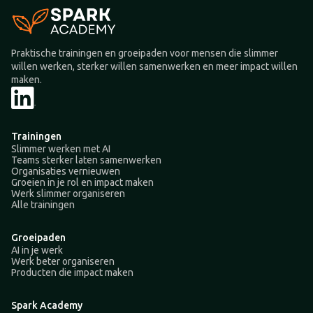
Praktische trainingen en groeipaden voor mensen die slimmer
willen werken, sterker willen samenwerken en meer impact willen
maken.
Trainingen
Slimmer werken met AI
Teams sterker laten samenwerken
Organisaties vernieuwen
Groeien in je rol en impact maken
Werk slimmer organiseren
Alle trainingen
Groeipaden
AI in je werk
Werk beter organiseren
Producten die impact maken
Spark Academy