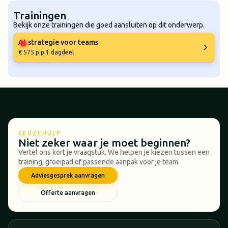
Trainingen
Bekijk onze trainingen die goed aansluiten op dit onderwerp.
AI‑strategie voor teams
€ 575 p.p.
1 dagdeel
KEUZEHULP
Niet zeker waar je moet beginnen?
Vertel ons kort je vraagstuk. We helpen je kiezen tussen een
training, groeipad of passende aanpak voor je team.
Adviesgesprek aanvragen
Offerte aanvragen