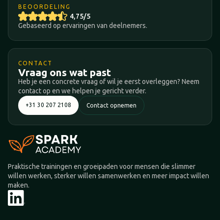
BEOORDELING
4,75/5
Gebaseerd op ervaringen van deelnemers.
CONTACT
Vraag ons wat past
Heb je een concrete vraag of wil je eerst overleggen? Neem
contact op en we helpen je gericht verder.
+31 30 207 2108
Contact opnemen
Praktische trainingen en groeipaden voor mensen die slimmer
willen werken, sterker willen samenwerken en meer impact willen
maken.