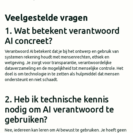
Veelgestelde vragen
1. Wat betekent verantwoord
AI concreet?
Verantwoord AI betekent dat je bij het ontwerp en gebruik van
systemen rekening houdt met mensenrechten, ethiek en
wetgeving. Je zorgt voor transparantie, verantwoordelijke
dataverzameling en de mogelijkheid tot menselijke controle. Het
doel is om technologie in te zetten als hulpmiddel dat mensen
ondersteunt en niet schaadt.
2. Heb ik technische kennis
nodig om AI verantwoord te
gebruiken?
Nee, iedereen kan leren om AI bewust te gebruiken. Je hoeft geen