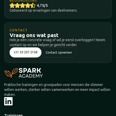
BEOORDELING
4,75/5
Gebaseerd op ervaringen van deelnemers.
CONTACT
Vraag ons wat past
Heb je een concrete vraag of wil je eerst overleggen? Neem
contact op en we helpen je gericht verder.
+31 30 207 2108
Contact opnemen
Praktische trainingen en groeipaden voor mensen die slimmer
willen werken, sterker willen samenwerken en meer impact willen
maken.
Trainingen