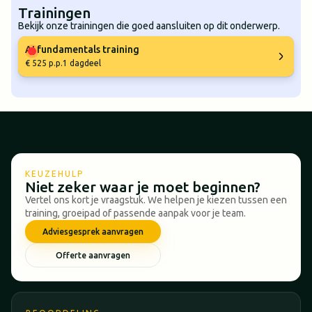
Trainingen
Bekijk onze trainingen die goed aansluiten op dit onderwerp.
AI fundamentals training
€ 525 p.p.
1 dagdeel
KEUZEHULP
Niet zeker waar je moet beginnen?
Vertel ons kort je vraagstuk. We helpen je kiezen tussen een
training, groeipad of passende aanpak voor je team.
Adviesgesprek aanvragen
Offerte aanvragen