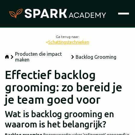
Ga terug naar:
<
Schattingstechnieken
Producten die impact
Backlog Grooming
maken
Effectief backlog
grooming: zo bereid je
je team goed voor
Wat is backlog grooming en
waarom is het belangrijk?