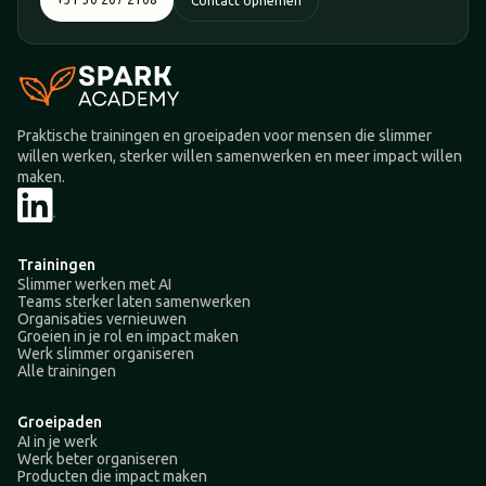
Contact opnemen
Praktische trainingen en groeipaden voor mensen die slimmer
willen werken, sterker willen samenwerken en meer impact willen
maken.
Trainingen
Slimmer werken met AI
Teams sterker laten samenwerken
Organisaties vernieuwen
Groeien in je rol en impact maken
Werk slimmer organiseren
Alle trainingen
Groeipaden
AI in je werk
Werk beter organiseren
Producten die impact maken