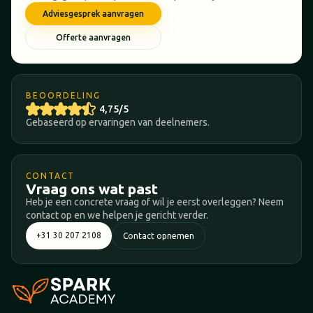
Adviesgesprek aanvragen
Offerte aanvragen
BEOORDELING
4,75/5
Gebaseerd op ervaringen van deelnemers.
CONTACT
Vraag ons wat past
Heb je een concrete vraag of wil je eerst overleggen? Neem
contact op en we helpen je gericht verder.
+31 30 207 2108
Contact opnemen