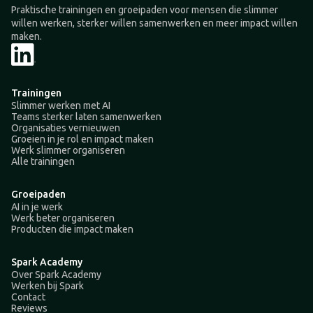
Praktische trainingen en groeipaden voor mensen die slimmer
willen werken, sterker willen samenwerken en meer impact willen
maken.
Trainingen
Slimmer werken met AI
Teams sterker laten samenwerken
Organisaties vernieuwen
Groeien in je rol en impact maken
Werk slimmer organiseren
Alle trainingen
Groeipaden
AI in je werk
Werk beter organiseren
Producten die impact maken
Spark Academy
Over Spark Academy
Werken bij Spark
Contact
Reviews