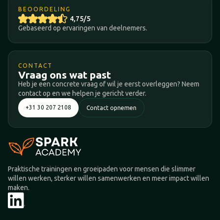
BEOORDELING
4,75/5
Gebaseerd op ervaringen van deelnemers.
CONTACT
Vraag ons wat past
Heb je een concrete vraag of wil je eerst overleggen? Neem
contact op en we helpen je gericht verder.
+31 30 207 2108
Contact opnemen
Praktische trainingen en groeipaden voor mensen die slimmer
willen werken, sterker willen samenwerken en meer impact willen
maken.