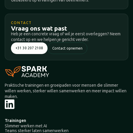
Gebaseerd op ervaringen van deelnemers.
CONTACT
Vraag ons wat past
Heb je een concrete vraag of wil je eerst overleggen? Neem
contact op en we helpen je gericht verder.
+31 30 207 2108
Contact opnemen
Praktische trainingen en groeipaden voor mensen die slimmer
willen werken, sterker willen samenwerken en meer impact willen
maken.
Trainingen
Slimmer werken met AI
Teams sterker laten samenwerken