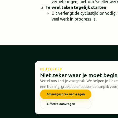
verbeteringen, niet om ‘sneller werk
Te veel taken tegelijk starten
Dit verlengt de cyclustijd onnodig
veel werk in progress is.
KEUZEHULP
Niet zeker waar je moet begi
Vertel ons kort je vraagstuk. We helpen je kiez
een training, groeipad of passende aanpak voor 
Adviesgesprek aanvragen
Offerte aanvragen