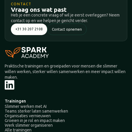
CONTACT
Vraag ons wat past
Heb je een concrete vraag of wil je eerst overleggen? Neem
contact op en we helpen je gericht verder.
+31 30 207 2108
Contact opnemen
Praktische trainingen en groeipaden voor mensen die slimmer
willen werken, sterker willen samenwerken en meer impact willen
maken.
Trainingen
Slimmer werken met AI
Teams sterker laten samenwerken
Organisaties vernieuwen
Groeien in je rol en impact maken
Werk slimmer organiseren
Alle trainingen