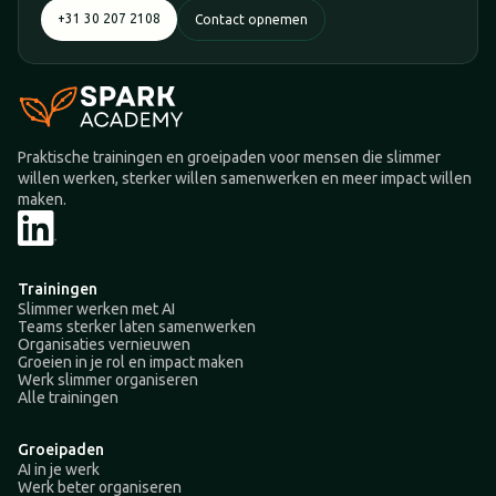
+31 30 207 2108
Contact opnemen
Praktische trainingen en groeipaden voor mensen die slimmer
willen werken, sterker willen samenwerken en meer impact willen
maken.
Trainingen
Slimmer werken met AI
Teams sterker laten samenwerken
Organisaties vernieuwen
Groeien in je rol en impact maken
Werk slimmer organiseren
Alle trainingen
Groeipaden
AI in je werk
Werk beter organiseren