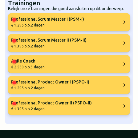
Trainingen
Bekijk onze trainingen die goed aansluiten op dit onderwerp.
Professional Scrum Master I (PSM-I)
€ 1.295 p.p.
2 dagen
Professional Scrum Master II (PSM-II)
€ 1.395 p.p.
2 dagen
Agile Coach
€ 2.550 p.p.
3 dagen
Professional Product Owner I (PSPO-I)
€ 1.295 p.p.
2 dagen
Professional Product Owner II (PSPO-II)
€ 1.395 p.p.
2 dagen