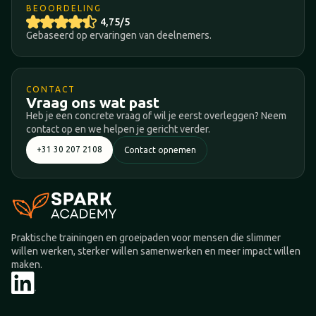
BEOORDELING
4,75/5
Gebaseerd op ervaringen van deelnemers.
CONTACT
Vraag ons wat past
Heb je een concrete vraag of wil je eerst overleggen? Neem
contact op en we helpen je gericht verder.
+31 30 207 2108
Contact opnemen
Praktische trainingen en groeipaden voor mensen die slimmer
willen werken, sterker willen samenwerken en meer impact willen
maken.