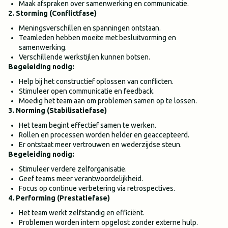
Maak afspraken over samenwerking en communicatie.
2. Storming (Conflictfase)
Meningsverschillen en spanningen ontstaan.
Teamleden hebben moeite met besluitvorming en
samenwerking.
Verschillende werkstijlen kunnen botsen.
Begeleiding nodig:
Help bij het constructief oplossen van conflicten.
Stimuleer open communicatie en feedback.
Moedig het team aan om problemen samen op te lossen.
3. Norming (Stabilisatiefase)
Het team begint effectief samen te werken.
Rollen en processen worden helder en geaccepteerd.
Er ontstaat meer vertrouwen en wederzijdse steun.
Begeleiding nodig:
Stimuleer verdere zelforganisatie.
Geef teams meer verantwoordelijkheid.
Focus op continue verbetering via retrospectives.
4. Performing (Prestatiefase)
Het team werkt zelfstandig en efficiënt.
Problemen worden intern opgelost zonder externe hulp.