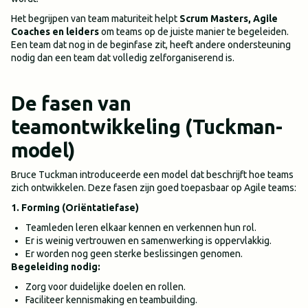
Het begrijpen van team maturiteit helpt
Scrum Masters, Agile
Coaches en leiders
om teams op de juiste manier te begeleiden.
Een team dat nog in de beginfase zit, heeft andere ondersteuning
nodig dan een team dat volledig zelforganiserend is.
De fasen van
teamontwikkeling (Tuckman-
model)
Bruce Tuckman introduceerde een model dat beschrijft hoe teams
zich ontwikkelen. Deze fasen zijn goed toepasbaar op Agile teams:
1. Forming (Oriëntatiefase)
Teamleden leren elkaar kennen en verkennen hun rol.
Er is weinig vertrouwen en samenwerking is oppervlakkig.
Er worden nog geen sterke beslissingen genomen.
Begeleiding nodig:
Zorg voor duidelijke doelen en rollen.
Faciliteer kennismaking en teambuilding.