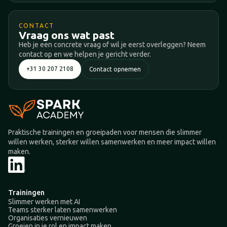
CONTACT
Vraag ons wat past
Heb je een concrete vraag of wil je eerst overleggen? Neem
contact op en we helpen je gericht verder.
+31 30 207 2108
Contact opnemen
Praktische trainingen en groeipaden voor mensen die slimmer
willen werken, sterker willen samenwerken en meer impact willen
maken.
Trainingen
Slimmer werken met AI
Teams sterker laten samenwerken
Organisaties vernieuwen
Groeien in je rol en impact maken