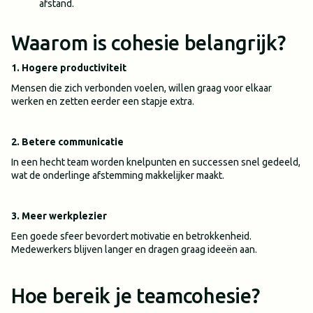
afstand.
Waarom is cohesie belangrijk?
1. Hogere productiviteit
Mensen die zich verbonden voelen, willen graag voor elkaar
werken en zetten eerder een stapje extra.
2. Betere communicatie
In een hecht team worden knelpunten en successen snel gedeeld,
wat de onderlinge afstemming makkelijker maakt.
3. Meer werkplezier
Een goede sfeer bevordert motivatie en betrokkenheid.
Medewerkers blijven langer en dragen graag ideeën aan.
Hoe bereik je teamcohesie?