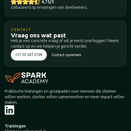
4,75/5
Gebaseerd op ervaringen van deelnemers.
CONTACT
Vraag ons wat past
Heb je een concrete vraag of wil je eerst overleggen? Neem
contact op en we helpen je gericht verder.
+31 30 207 2108
Contact opnemen
Praktische trainingen en groeipaden voor mensen die slimmer
willen werken, sterker willen samenwerken en meer impact willen
maken.
Trainingen