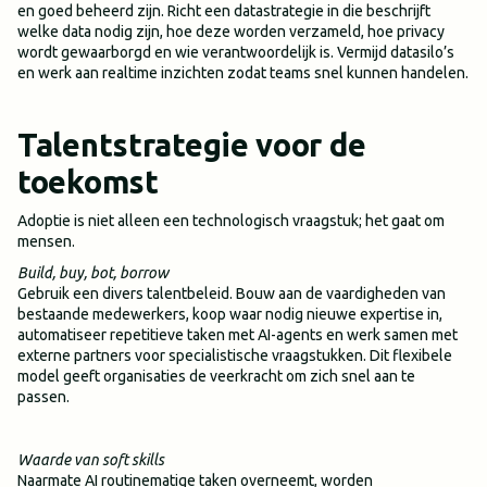
en goed beheerd zijn. Richt een datastrategie in die beschrijft
welke data nodig zijn, hoe deze worden verzameld, hoe privacy
wordt gewaarborgd en wie verantwoordelijk is. Vermijd datasilo’s
en werk aan realtime inzichten zodat teams snel kunnen handelen.
Talentstrategie voor de
toekomst
Adoptie is niet alleen een technologisch vraagstuk; het gaat om
mensen.
Build, buy, bot, borrow
Gebruik een divers talentbeleid. Bouw aan de vaardigheden van
bestaande medewerkers, koop waar nodig nieuwe expertise in,
automatiseer repetitieve taken met AI-agents en werk samen met
externe partners voor specialistische vraagstukken. Dit flexibele
model geeft organisaties de veerkracht om zich snel aan te
passen.
Waarde van soft skills
Naarmate AI routinematige taken overneemt, worden