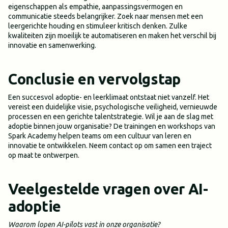
eigenschappen als empathie, aanpassingsvermogen en
communicatie steeds belangrijker. Zoek naar mensen met een
leergerichte houding en stimuleer kritisch denken. Zulke
kwaliteiten zijn moeilijk te automatiseren en maken het verschil bij
innovatie en samenwerking.
Conclusie en vervolgstap
Een succesvol adoptie- en leerklimaat ontstaat niet vanzelf. Het
vereist een duidelijke visie, psychologische veiligheid, vernieuwde
processen en een gerichte talentstrategie. Wil je aan de slag met
adoptie binnen jouw organisatie? De trainingen en workshops van
Spark Academy helpen teams om een cultuur van leren en
innovatie te ontwikkelen. Neem contact op om samen een traject
op maat te ontwerpen.
Veelgestelde vragen over AI-
adoptie
Waarom lopen AI-pilots vast in onze organisatie?