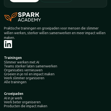
Praktische trainingen en groeipaden voor mensen die slimmer
willen werken, sterker willen samenwerken en meer impact willen
maken.
Trainingen
Slimmer werken met AI
Teams sterker laten samenwerken
Organisaties vernieuwen
Groeien in je rol en impact maken
Werk slimmer organiseren
Alle trainingen
Groeipaden
AI in je werk
Werk beter organiseren
Producten die impact maken