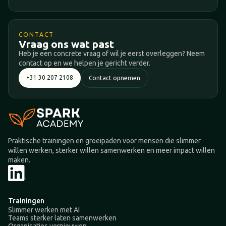
CONTACT
Vraag ons wat past
Heb je een concrete vraag of wil je eerst overleggen? Neem
contact op en we helpen je gericht verder.
+31 30 207 2108
Contact opnemen
Praktische trainingen en groeipaden voor mensen die slimmer
willen werken, sterker willen samenwerken en meer impact willen
maken.
Trainingen
Slimmer werken met AI
Teams sterker laten samenwerken