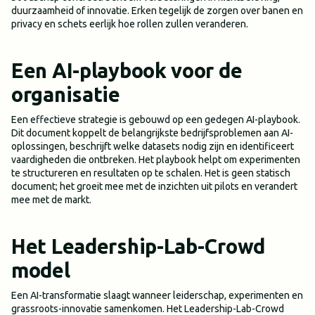
duurzaamheid of innovatie. Erken tegelijk de zorgen over banen en
privacy en schets eerlijk hoe rollen zullen veranderen.
Een AI-playbook voor de
organisatie
Een effectieve strategie is gebouwd op een gedegen AI-playbook.
Dit document koppelt de belangrijkste bedrijfsproblemen aan AI-
oplossingen, beschrijft welke datasets nodig zijn en identificeert
vaardigheden die ontbreken. Het playbook helpt om experimenten
te structureren en resultaten op te schalen. Het is geen statisch
document; het groeit mee met de inzichten uit pilots en verandert
mee met de markt.
Het Leadership-Lab-Crowd
model
Een AI-transformatie slaagt wanneer leiderschap, experimenten en
grassroots-innovatie samenkomen. Het Leadership-Lab-Crowd