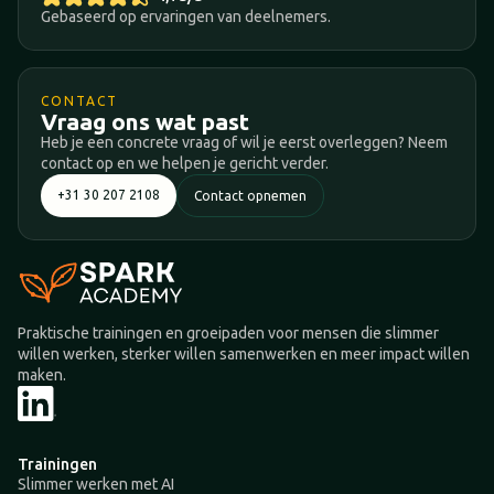
Gebaseerd op ervaringen van deelnemers.
CONTACT
Vraag ons wat past
Heb je een concrete vraag of wil je eerst overleggen? Neem
contact op en we helpen je gericht verder.
+31 30 207 2108
Contact opnemen
Praktische trainingen en groeipaden voor mensen die slimmer
willen werken, sterker willen samenwerken en meer impact willen
maken.
Trainingen
Slimmer werken met AI