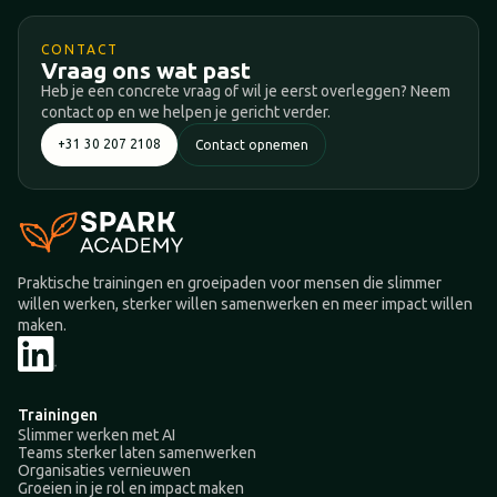
CONTACT
Vraag ons wat past
Heb je een concrete vraag of wil je eerst overleggen? Neem
contact op en we helpen je gericht verder.
+31 30 207 2108
Contact opnemen
Praktische trainingen en groeipaden voor mensen die slimmer
willen werken, sterker willen samenwerken en meer impact willen
maken.
Trainingen
Slimmer werken met AI
Teams sterker laten samenwerken
Organisaties vernieuwen
Groeien in je rol en impact maken