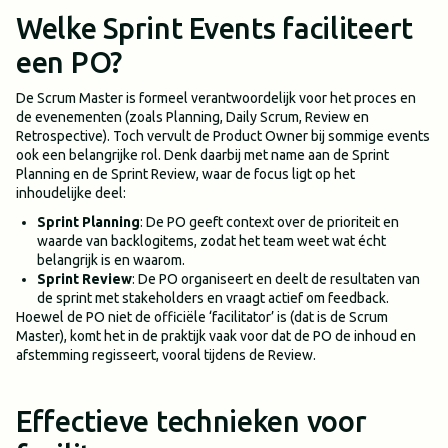
Welke Sprint Events faciliteert
een PO?
De Scrum Master is formeel verantwoordelijk voor het proces en
de evenementen (zoals Planning, Daily Scrum, Review en
Retrospective). Toch vervult de Product Owner bij sommige events
ook een belangrijke rol. Denk daarbij met name aan de Sprint
Planning en de Sprint Review, waar de focus ligt op het
inhoudelijke deel:
Sprint Planning
: De PO geeft context over de prioriteit en
waarde van backlogitems, zodat het team weet wat écht
belangrijk is en waarom.
Sprint Review
: De PO organiseert en deelt de resultaten van
de sprint met stakeholders en vraagt actief om feedback.
Hoewel de PO niet de officiële ‘facilitator’ is (dat is de Scrum
Master), komt het in de praktijk vaak voor dat de PO de inhoud en
afstemming regisseert, vooral tijdens de Review.
Effectieve technieken voor