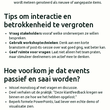
wordt meteen genoteerd als nieuwe of aangepaste items.
Tips om interactie en
betrokkenheid te vergroten
Vraag stakeholders
vooraf welke onderwerpen ze willen
bespreken.
Gebruik workshoptechnieken
: Denk aan een korte
brainstorm of post-its-sessie over wat goed ging, wat beter kan.
Geef ruimte voor vragen
: Laat niet alleen het team praten,
maar stimuleer deelnemers om actief mee te denken.
Hoe voorkom je dat events
passief en saai worden?
Wissel monoloog af met vragen en discussie.
Deel verhalen uit de praktijk: “Deze klantfeedback kregen we
binnen en zie hoe we het hebben opgelost.”
Beperk formele PowerPoints; laat liever een echte demo of
visualisatie zien.