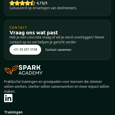
4,75/5
Gebaseerd op ervaringen van deelnemers.
CONTACT
Vraag ons wat past
Heb je een concrete vraag of wil je eerst overleggen? Neem
contact op en we helpen je gericht verder.
+31 30 207 2108
Contact opnemen
Praktische trainingen en groeipaden voor mensen die slimmer
willen werken, sterker willen samenwerken en meer impact willen
maken.
Trainingen