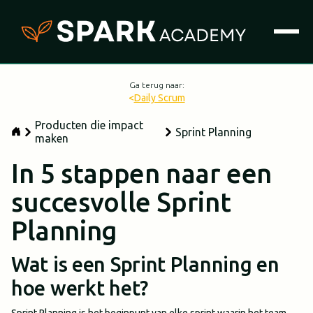
Ga terug naar:
<
Daily Scrum
Producten die impact
Sprint Planning
maken
In 5 stappen naar een
succesvolle Sprint
Planning
Wat is een Sprint Planning en
hoe werkt het?