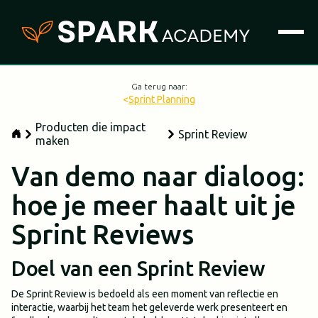
Ga terug naar:
<
Sprint Planning
Producten die impact
Sprint Review
maken
Van demo naar dialoog:
hoe je meer haalt uit je
Sprint Reviews
Doel van een Sprint Review
De Sprint Review is bedoeld als een moment van reflectie en
interactie, waarbij het team het geleverde werk presenteert en