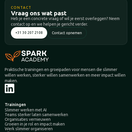
CONTACT
Vraag ons wat past
Heb je een concrete vraag of wil je eerst overleggen? Neem
contact op en we helpen je gericht verder.
+31 30 207 2108
Contact opnemen
Praktische trainingen en groeipaden voor mensen die slimmer
willen werken, sterker willen samenwerken en meer impact willen
maken.
Trainingen
Slimmer werken met AI
Teams sterker laten samenwerken
Organisaties vernieuwen
Groeien in je rol en impact maken
Werk slimmer organiseren