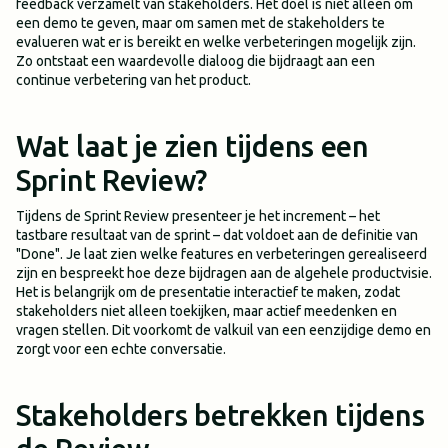
feedback verzamelt van stakeholders. Het doel is niet alleen om
een demo te geven, maar om samen met de stakeholders te
evalueren wat er is bereikt en welke verbeteringen mogelijk zijn.
Zo ontstaat een waardevolle dialoog die bijdraagt aan een
continue verbetering van het product.
Wat laat je zien tijdens een
Sprint Review?
Tijdens de Sprint Review presenteer je het increment – het
tastbare resultaat van de sprint – dat voldoet aan de definitie van
"Done". Je laat zien welke features en verbeteringen gerealiseerd
zijn en bespreekt hoe deze bijdragen aan de algehele productvisie.
Het is belangrijk om de presentatie interactief te maken, zodat
stakeholders niet alleen toekijken, maar actief meedenken en
vragen stellen. Dit voorkomt de valkuil van een eenzijdige demo en
zorgt voor een echte conversatie.
Stakeholders betrekken tijdens