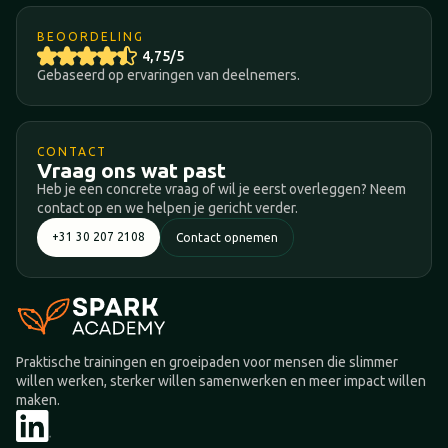
BEOORDELING
4,75/5
Gebaseerd op ervaringen van deelnemers.
CONTACT
Vraag ons wat past
Heb je een concrete vraag of wil je eerst overleggen? Neem
contact op en we helpen je gericht verder.
+31 30 207 2108
Contact opnemen
Praktische trainingen en groeipaden voor mensen die slimmer
willen werken, sterker willen samenwerken en meer impact willen
maken.