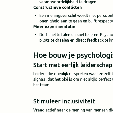
verantwoordelijkheid te dragen.
Constructieve conflicten
Een meningsverschil wordt niet persoonl
onenigheid aan te gaan en blijft respectv
Meer experimentatie
Durf snel te falen en snel te leren. Psyc
pilots te draaien en direct feedback te kr
Hoe bouw je psychologi
Start met eerlijk leiderschap
Leiders die openlijk uitspreken waar ze zel
signaal dat het oké is om niet altijd perfec
het team.
Stimuleer inclusiviteit
Vraag actief naar de mening van mensen di